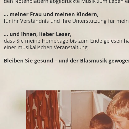
den Notenblättern abgedruckte Musik zum Leben 
... meiner Frau und meinen Kindern,
für ihr Verständnis und ihre Unterstützung für me
... und Ihnen, lieber Leser,
dass Sie meine Homepage bis zum Ende gelesen hab
einer musikalischen Veranstaltung.
Bleiben Sie gesund – und der Blasmusik gewoge